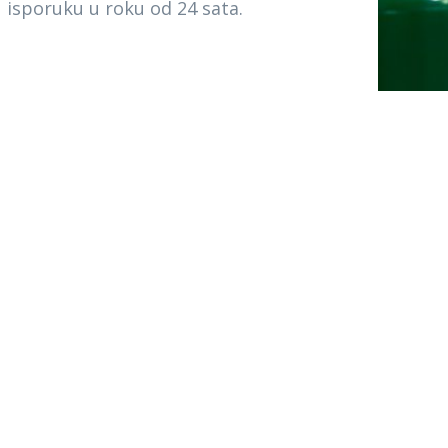
u isporuku u roku od 24 sata.