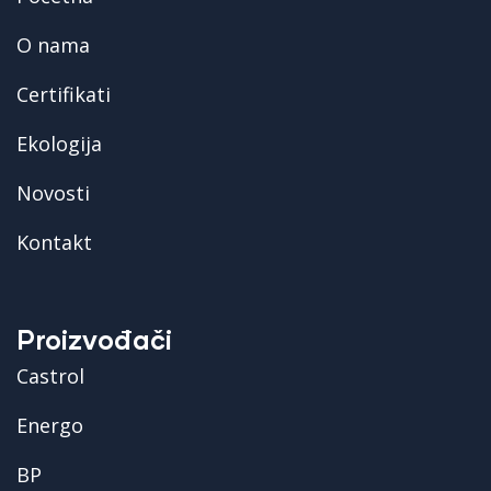
O nama
Certifikati
Ekologija
Novosti
Kontakt
Proizvođači
Castrol
Energo
BP