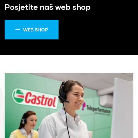
Posjetite naš web shop
WEB SHOP