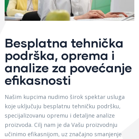
Besplatna tehnička
podrška, oprema i
analize za povećanje
efikasnosti
Našim kupcima nudimo širok spektar usluga
koje uključuju besplatnu tehničku podršku,
specijalizovanu opremu i detaljne analize
proizvoda. Cilj nam je da Vašu proizvodnju
učinimo efikasnijom, uz značajno smanjenje