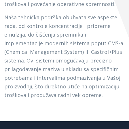
troškova i povećanje operativne spremnosti.
Naša tehnička podrška obuhvata sve aspekte
rada, od kontrole koncentracije i pripreme
emulzija, do čišćenja spremnika i
implementacije modernih sistema poput CMS-a
(Chemical Management System) ili Castrol+Plus
sistema. Ovi sistemi omogućavaju precizno
prilagođavanje maziva u skladu sa specifičnim
potrebama i intervalima podmazivanja u Vašoj
proizvodnji, što direktno utiče na optimizaciju
troškova i produžava radni vek opreme.