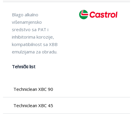
Blago alkalno
višenamjensko
sredstvo sa PAT i
inhibitorima korozije,
kompatibilnost sa XBB
emulzijama za obradu.
Tehnički list
Techniclean XBC 90
Techniclean XBC 45