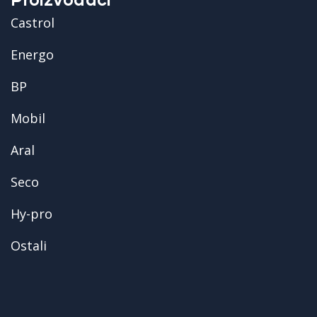
Castrol
Energo
BP
Mobil
Aral
Seco
Hy-pro
Ostali