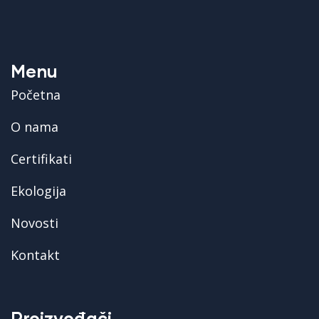
Menu
Početna
O nama
Certifikati
Ekologija
Novosti
Kontakt
Proizvođači