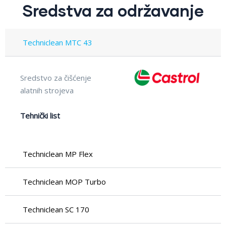
Sredstva za održavanje
Techniclean MTC 43
Sredstvo za čišćenje
alatnih strojeva
Tehnički list
Techniclean MP Flex
Techniclean MOP Turbo
Techniclean SC 170