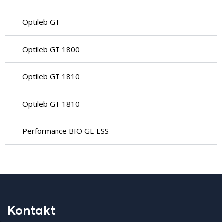
Optileb GT
Optileb GT 1800
Optileb GT 1810
Optileb GT 1810
Performance BIO GE ESS
Kontakt