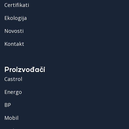
Certifikati
Ekologija
Novosti
Kontakt
Proizvođači
Castrol
Energo
BP
Mobil