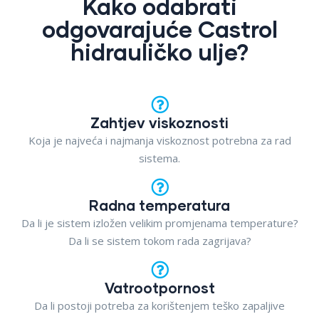
Kako odabrati
odgovarajuće Castrol
hidrauličko ulje?
Zahtjev viskoznosti
Koja je najveća i najmanja viskoznost potrebna za rad
sistema.
Radna temperatura
Da li je sistem izložen velikim promjenama temperature?
Da li se sistem tokom rada zagrijava?
Vatrootpornost
Da li postoji potreba za korištenjem teško zapaljive