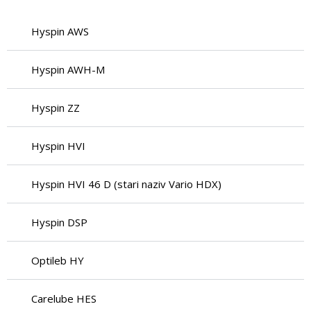
Hyspin AWS
Hyspin AWH-M
Hyspin ZZ
Hyspin HVI
Hyspin HVI 46 D (stari naziv Vario HDX)
Hyspin DSP
Optileb HY
Carelube HES