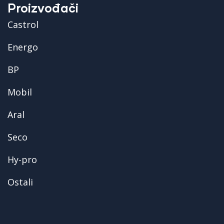
Proizvođači
Castrol
Energo
BP
Mobil
Aral
Seco
Hy-pro
Ostali