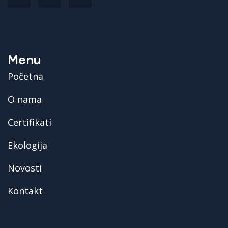
Menu
Početna
O nama
Certifikati
Ekologija
Novosti
Kontakt