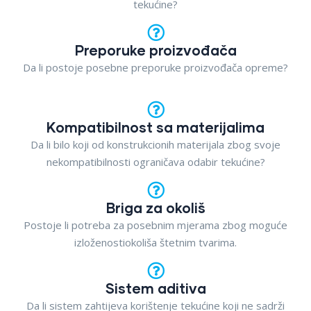
tekućine?
Preporuke proizvođača
Da li postoje posebne preporuke proizvođača opreme?
Kompatibilnost sa materijalima
Da li bilo koji od konstrukcionih materijala zbog svoje
nekompatibilnosti ograničava odabir tekućine?
Briga za okoliš
Postoje li potreba za posebnim mjerama zbog moguće
izloženostiokoliša štetnim tvarima.
Sistem aditiva
Da li sistem zahtijeva korištenje tekućine koji ne sadrži