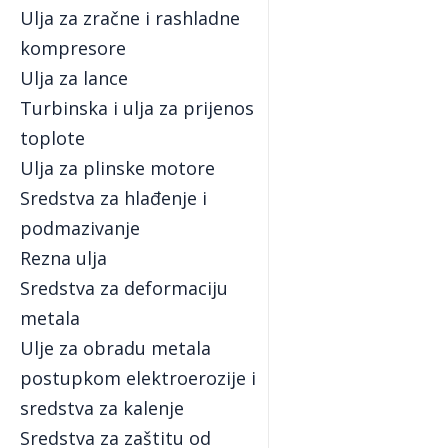
Ulja za zračne i rashladne
kompresore
Ulja za lance
Turbinska i ulja za prijenos
toplote
Ulja za plinske motore
Sredstva za hlađenje i
podmazivanje
Rezna ulja
Sredstva za deformaciju
metala
Ulje za obradu metala
postupkom elektroerozije i
sredstva za kalenje
Sredstva za zaštitu od